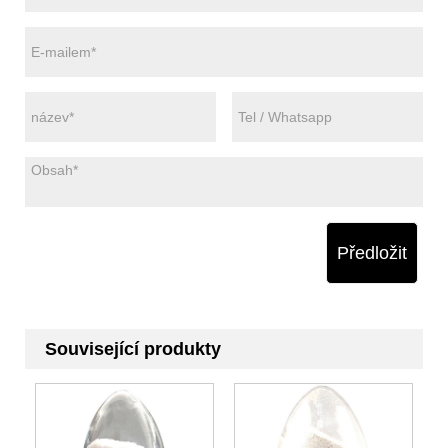
Předložit
Související produkty