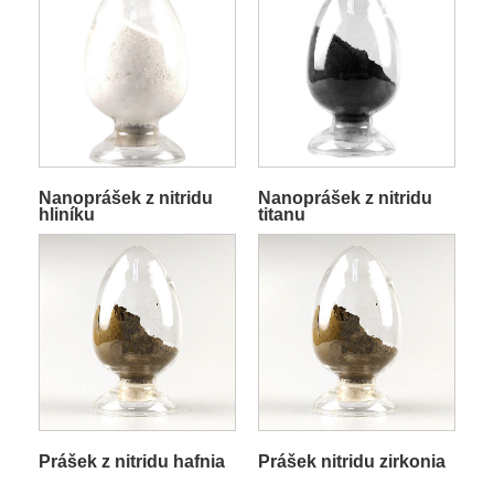
Nanoprášek z nitridu
Nanoprášek z nitridu
hliníku
titanu
Prášek z nitridu hafnia
Prášek nitridu zirkonia