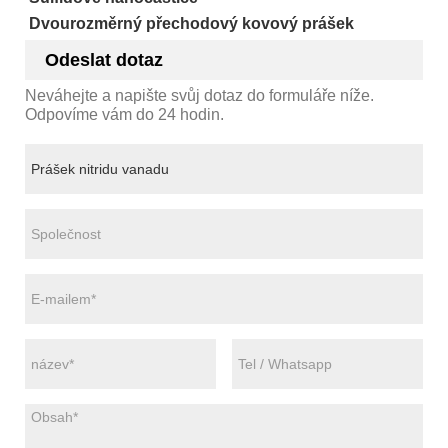
Dvourozměrný přechodový kovový prášek
Odeslat dotaz
Neváhejte a napište svůj dotaz do formuláře níže.
Odpovíme vám do 24 hodin.