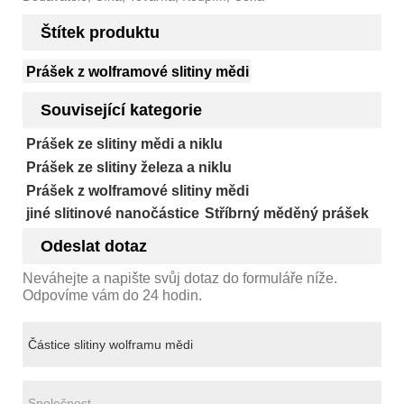
Štítek produktu
Prášek z wolframové slitiny mědi
Související kategorie
Prášek ze slitiny mědi a niklu
Prášek ze slitiny železa a niklu
Prášek z wolframové slitiny mědi
jiné slitinové nanočástice
Stříbrný měděný prášek
Odeslat dotaz
Neváhejte a napište svůj dotaz do formuláře níže.
Odpovíme vám do 24 hodin.