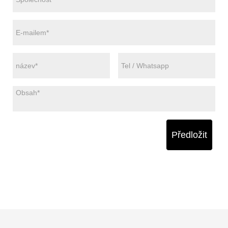
Předložit