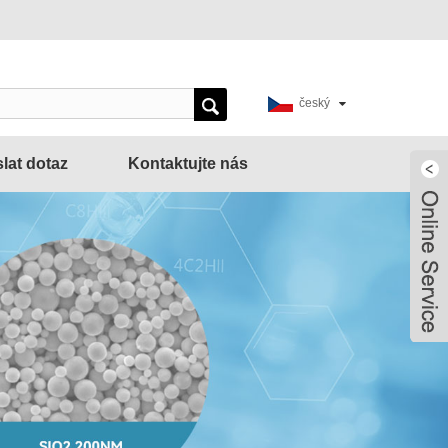
český
lat dotaz
Kontaktujte nás