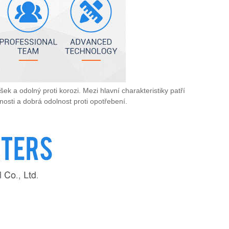
ek a odolný proti korozi. Mezi hlavní charakteristiky patří
nosti a dobrá odolnost proti opotřebení.