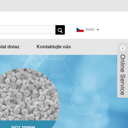
český
lat dotaz
Kontaktujte nás