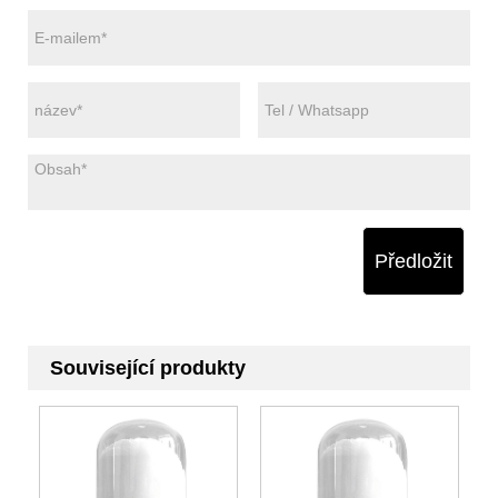
Předložit
Související produkty