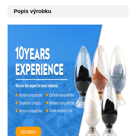
Popis výrobku