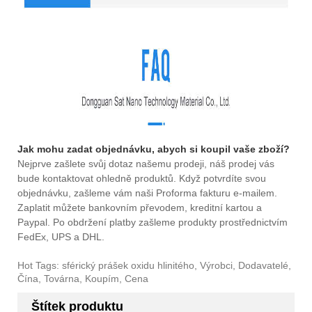
Jak mohu zadat objednávku, abych si koupil vaše zboží?
Nejprve zašlete svůj dotaz našemu prodeji, náš prodej vás
bude kontaktovat ohledně produktů. Když potvrdíte svou
objednávku, zašleme vám naši Proforma fakturu e-mailem.
Zaplatit můžete bankovním převodem, kreditní kartou a
Paypal. Po obdržení platby zašleme produkty prostřednictvím
FedEx, UPS a DHL.
Hot Tags: sférický prášek oxidu hlinitého, Výrobci, Dodavatelé,
Čína, Továrna, Koupím, Cena
Štítek produktu