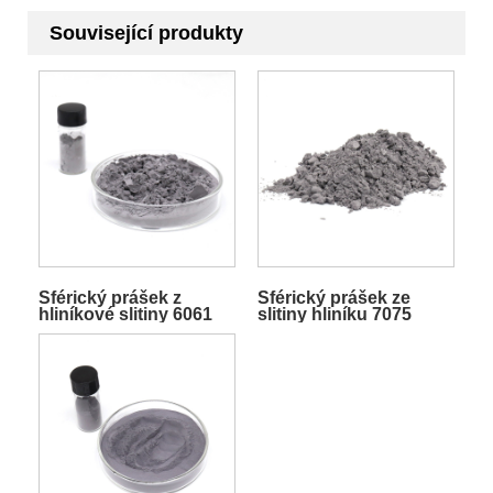
Související produkty
Sférický prášek z
Sférický prášek ze
hliníkové slitiny 6061
slitiny hliníku 7075