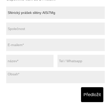
Předložit