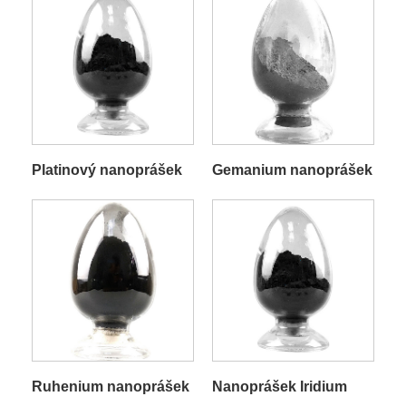
Platinový nanoprášek
Gemanium nanoprášek
Ruhenium nanoprášek
Nanoprášek Iridium