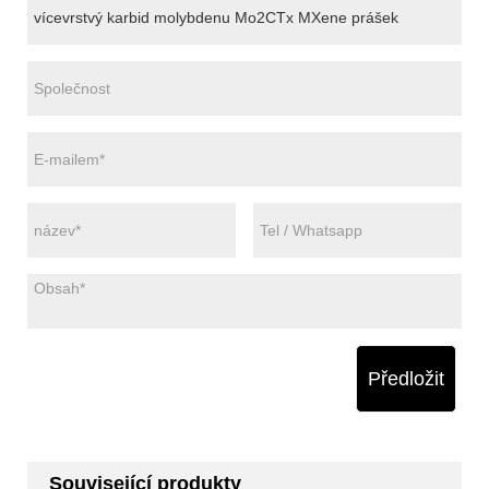
Předložit
Související produkty